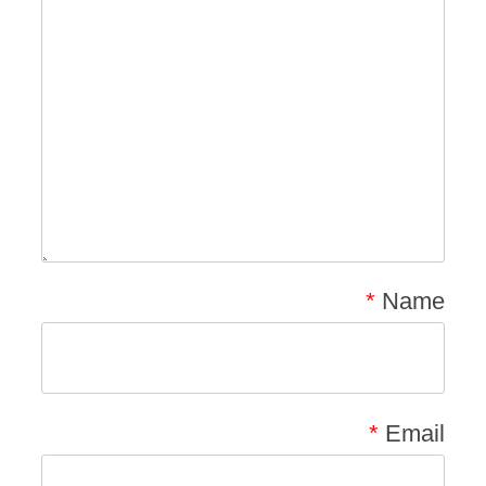
*
Name
*
Email