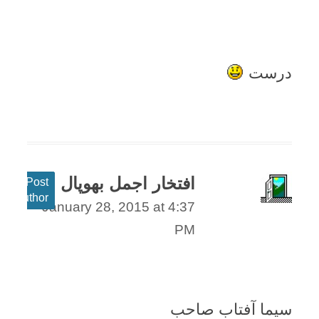
درست
افتخار اجمل بھوپال
Post
author
January 28, 2015 at 4:37
PM
سیما آفتاب صاحب