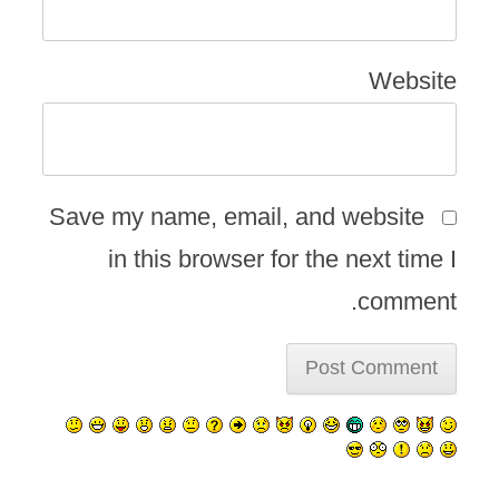
Website
Save my name, email, and website
in this browser for the next time I
comment.