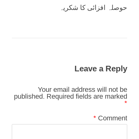
حوصلہ افزائی کا شکریہ
Leave a Reply
Your email address will not be
published.
Required fields are marked
*
*
Comment