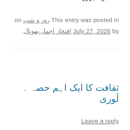
This entry was posted in
روز و شب
on
by
July 27, 2026
افتخار اجمل بھوپال
.
ثقافت کا ایک اہم حصہ ۔
لَوری
Leave a reply