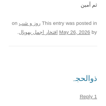
ثم آمین
This entry was posted in
روز و شب
on
by
May 26, 2026
افتخار اجمل بھوپال
.
ذوالحجہ
1 Reply