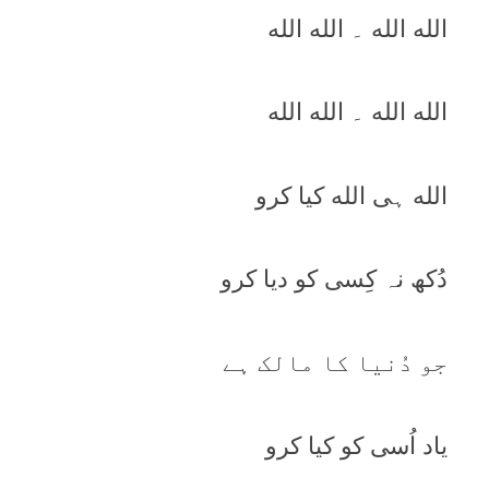
الله الله ۔ الله الله
الله الله ۔ الله الله
الله ہی الله کيا کرو
دُکھ نہ کِسی کو ديا کرو
جو دُنيا کا مالک ہے
ياد اُسی کو کيا کرو