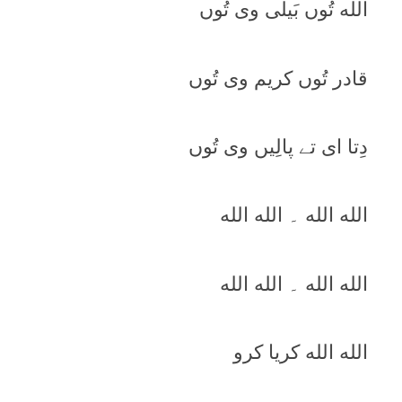
الله تُوں بَيلی وی تُوں
قادر تُوں کريم وی تُوں
دِتا ای تے پالِيں وی تُوں
الله الله ۔ الله الله
الله الله ۔ الله الله
الله الله کريا کرو