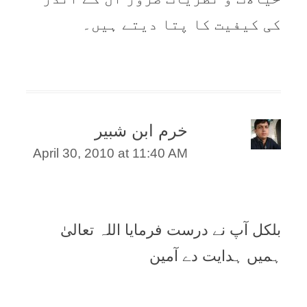
کی کیفیت کا پتا دیتے ہیں۔
خرم ابن شبیر
April 30, 2010 at 11:40 AM
بلکل آپ نے درست فرمایا اللہ تعالیٰ
ہمیں ہدایت دے آمین