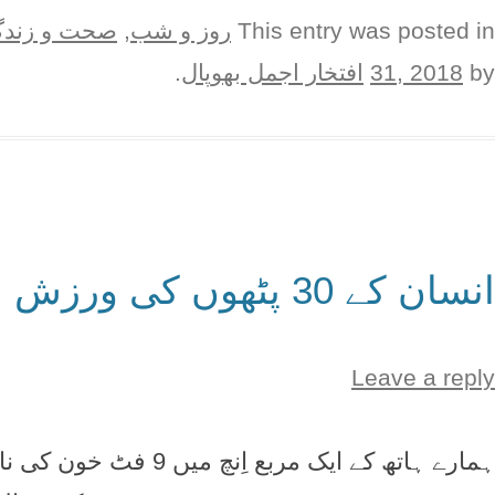
This entry was posted in
روز و شب
,
صحت و زند
by
31, 2018
افتخار اجمل بھوپال
.
انسان کے 30 پٹھوں کی ورزش
Leave a reply