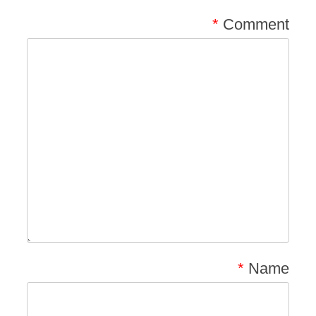
*
Comment
*
Name