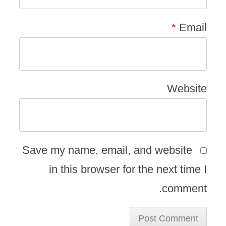
*
Email
Website
Save my name, email, and website
in this browser for the next time I
comment.