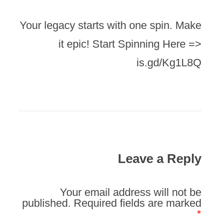
Your legacy starts with one spin. Make
it epic! Start Spinning Here =>
is.gd/Kg1L8Q
Leave a Reply
Your email address will not be
published.
Required fields are marked
*