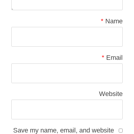
*
Name
*
Email
Website
Save my name, email, and website