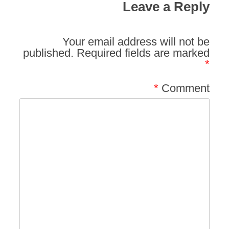
Leave a Reply
Your email address will not be
published.
Required fields are marked
*
*
Comment