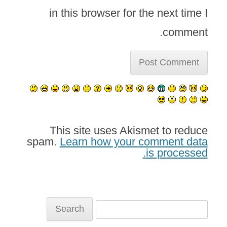
in this browser for the next time I
comment.
This site uses Akismet to reduce
spam.
Learn how your comment data
is processed.
Search
for: