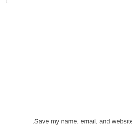
Save my name, email, and website i