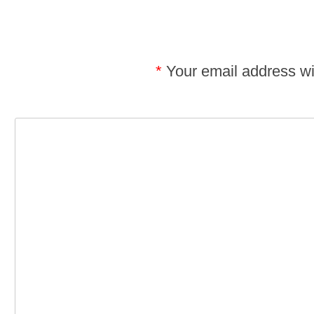
*
Your email address wil