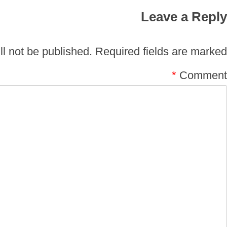
Leave a Reply
l not be published.
Required fields are marked
*
Comment