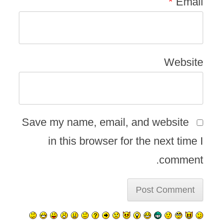
*
Email
Website
Save my name, email, and website
in this browser for the next time I
comment.