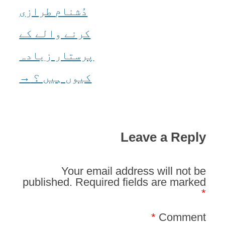
navigation
دُشنام طرازی
کرنے والے کے
پرستار زیادہ
کیوں ہیں ؟
→
Leave a Reply
Your email address will not be
published.
Required fields are marked
*
*
Comment