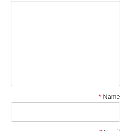
*
Name