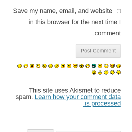
Save my name, email, and website
in this browser for the next time I
comment.
This site uses Akismet to reduce
spam.
Learn how your comment data
is processed.