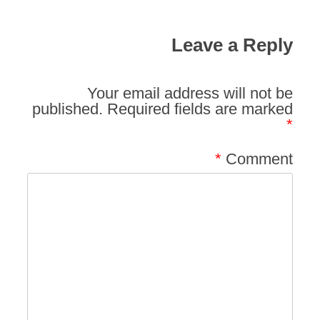
Leave a Reply
Your email address will not be
published.
Required fields are marked
*
*
Comment