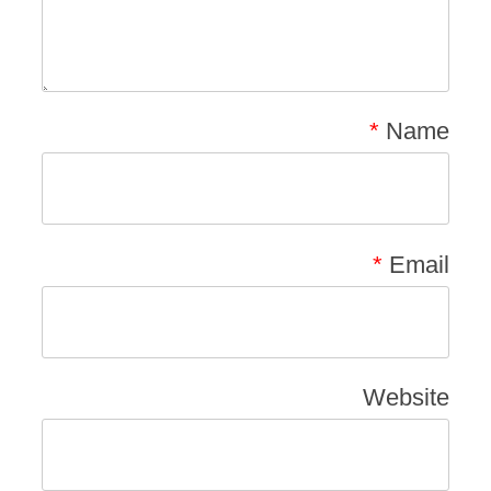
*
Name
*
Email
Website