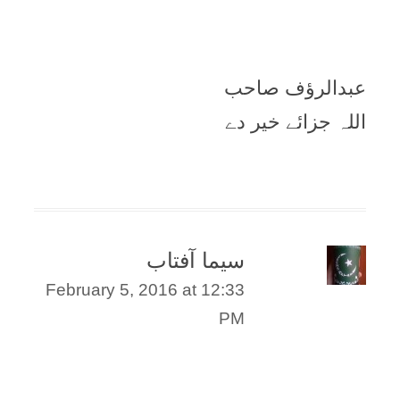
عبدالرؤف صاحب
اللہ جزائے خیر دے
سیما آفتاب
February 5, 2016 at 12:33
PM