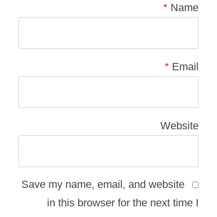
*
Name
*
Email
Website
Save my name, email, and website
in this browser for the next time I