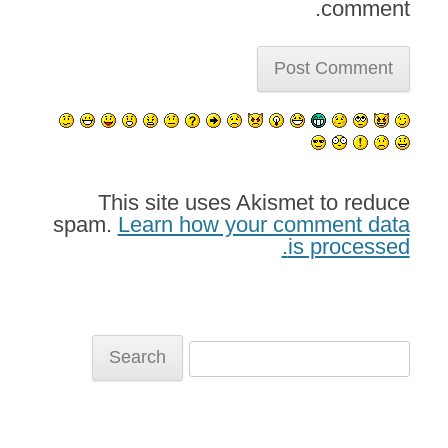
comment.
This site uses Akismet to reduce
spam.
Learn how your comment data
is processed.
Search
for: