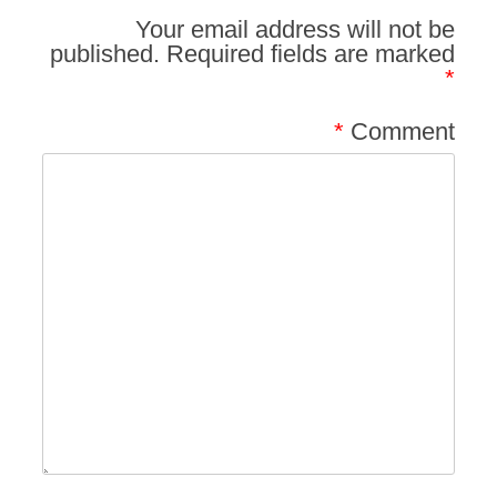
Your email address will not be
published.
Required fields are marked
*
*
Comment