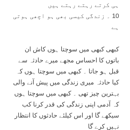
ہی کرتے رہتے رہتے ہیں
10 ۔ زندگی کیسی بھی ہو اچھی ہوتی
ہے
کبھی کبھی میں سوچتا ہوں کاش ان
باتوں کا احساس مجھے میرے حادثہ سے
قبل ہو جاتا ۔ کبھی میں سوچتا ہوں کہ
کیا حادثہ میری زندگی میں پیش آنے والی
بہترین چیز تھی ۔ کبھی میں سوچتا ہوں
کہ آدمی اپنی زندگی کی قدر کرنا کب
سیکھے گا اور اس کیلئے حادثوں کا انتظار
نہیں کرے گا