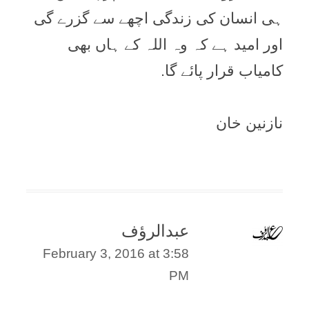
ہی انسان کی زندگی اچھے سے گزرے گی
اور امید ہے کہ وہ اللہ کے ہاں بھی
کامیاب قرار پائے گا.
نازنین خان
عبدالرؤف
February 3, 2016 at 3:58
PM