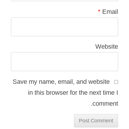
*
Email
Website
Save my name, email, and website
in this browser for the next time I
comment.