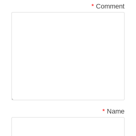
*
Comment
*
Name