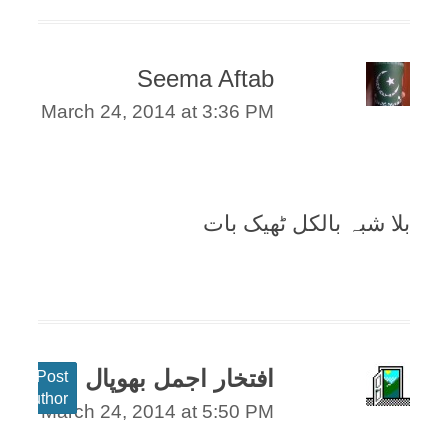
Seema Aftab
March 24, 2014 at 3:36 PM
بلا شبہ بالکل ٹھیک بات
افتخار اجمل بھوپال
Post
author
March 24, 2014 at 5:50 PM