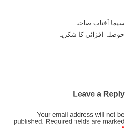
سیما آفتاب صاحبہ
حوصلہ افزائی کا شکریہ
Leave a Reply
Your email address will not be
published.
Required fields are marked
*