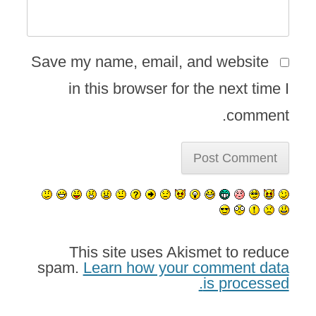
Save my name, email, and website
in this browser for the next time I
comment.
This site uses Akismet to reduce
spam.
Learn how your comment data
is processed.