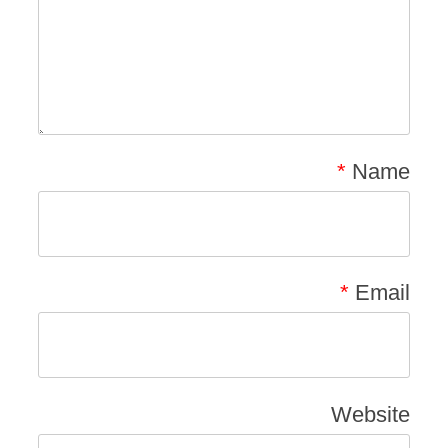
*
Name
*
Email
Website