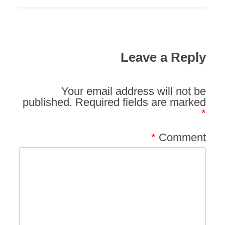
Leave a Reply
Your email address will not be
published.
Required fields are marked
*
*
Comment