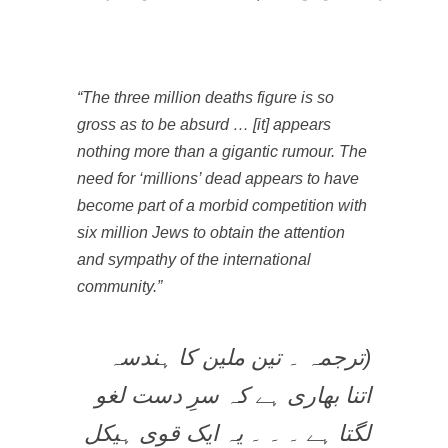
“The three million deaths figure is so
gross as to be absurd … [it] appears
nothing more than a gigantic rumour. The
need for ‘millions’ dead appears to have
become part of a morbid competition with
six million Jews to obtain the attention
and sympathy of the international
community.”
(ترجمہ ۔ تین ملین کا ہندسہ
اتنا بھاری ہے کہ سرِ دست لغو
لگتا ہے ۔ ۔ ۔ یہ ایک قوی ہیکل