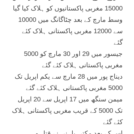
15000 مغربی پاکستانیوں کو ہلاک کیا گیا
وسط مارچ کے بعد چٹاگانگ میں 10000
سے 12000 مغربی پاکستانی ہلاک کئے
گئے
جیسور میں 29 اور 30 مارچ کو 5000
مغربی پاکستانی ہلاک کئے گئے
دیناج پور میں 28 مارچ سے یکم اپریل تک
5000 مغربی پاکستانی ہلاک کئے گئے
میمن سنگھ میں 17 اپریل سے 20 اپریل
تک 5000 کے قریب مغربی پاکستانی ہلاک
کئے گئے
اس کے بعد مکتی باہنی نے قتل و