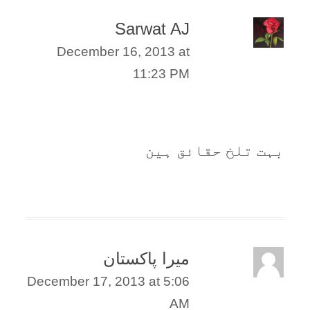
Sarwat AJ
December 16, 2013 at
11:23 PM
بہت تلخ حقائق ہین
میرا پاکستان
December 17, 2013 at 5:06
AM