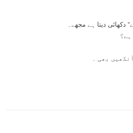
” دکھائی دیتا ہے مجھے۔
 ہے؟
آنکھیں بھی ۔