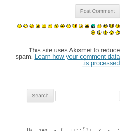
This site uses Akismet to reduce
spam.
Learn how your comment data
is processed.
Search
for:
سُورت ۔ 7 ۔ الْأَعْرَاف ۔ آیت ۔ 180 ۔ وَلِلہِ