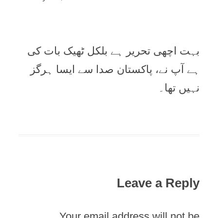
بہت اچھی تحریر ہے بلکل ٹھیک بات کی
ہے آپ نے، پاکستان صدا سے ایسا ہرگز
نہیں تھا۔
Leave a Reply
Your email address will not be