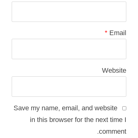
*
Email
Website
Save my name, email, and website
in this browser for the next time I
comment.