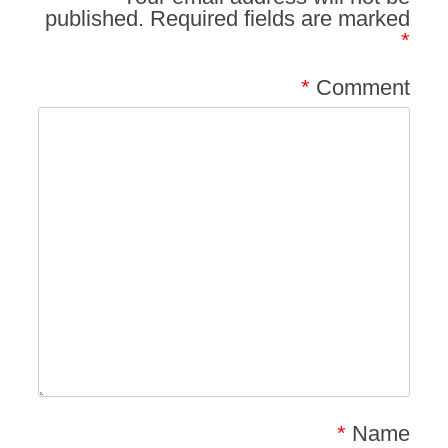
published.
Required fields are marked
*
*
Comment
*
Name