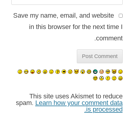
Save my name, email, and website
in this browser for the next time I
comment.
This site uses Akismet to reduce
spam.
Learn how your comment data
is processed.