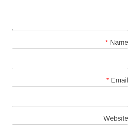
*
Name
*
Email
Website