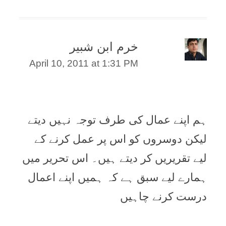
خرم ابن شبیر
April 10, 2011 at 1:31 PM
ہم اپنے عمال کی طرف توجہ نہیں دیتے
لیکن دوسروں کو اس پر عمل کرنے کے
لیے تقریریں کر دیتے ہیں۔ اس تحریر میں
ہمارے لیے سبق ہے کہ ہمیں اپنے اعمال
درست کرنے چاہیں