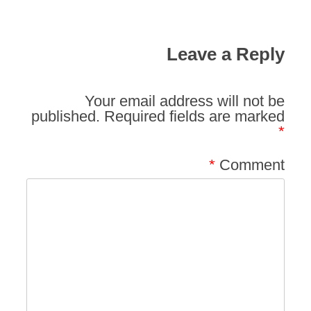
Leave a Reply
Your email address will not be
published.
Required fields are marked
*
*
Comment