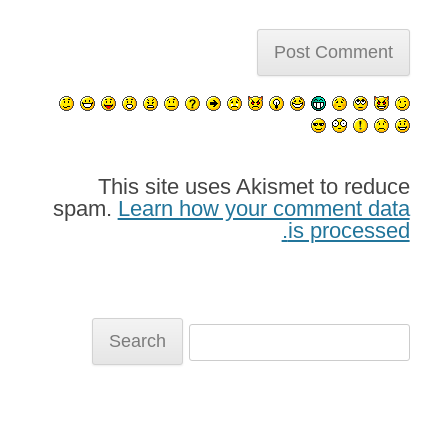
This site uses Akismet to reduce
spam.
Learn how your comment data
is processed.
Search
for: