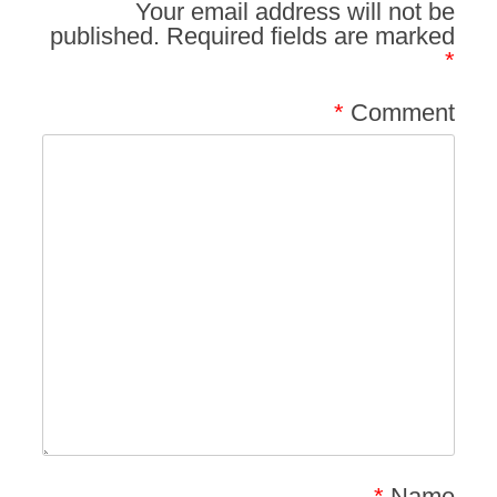
Your email address will not be
published.
Required fields are marked
*
*
Comment
*
Name