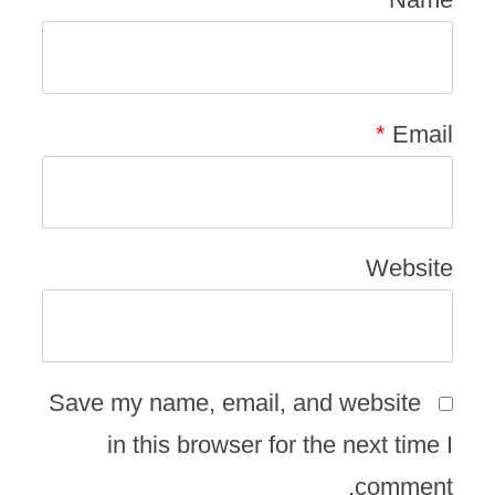
*
Email
Website
Save my name, email, and website
in this browser for the next time I
comment.