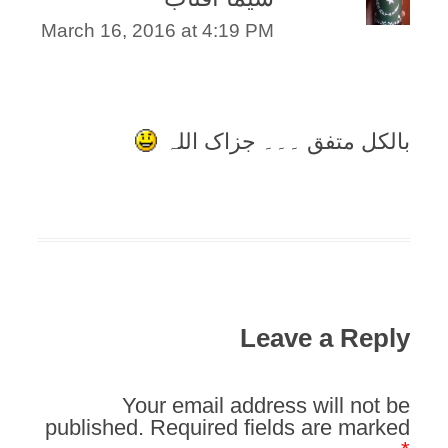
March 16, 2016 at 4:19 PM
بالکل متفق ۔۔۔ جزاک اللہ
Leave a Reply
Your email address will not be
published.
Required fields are marked