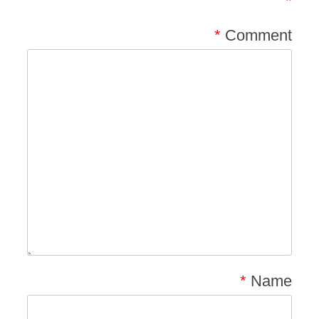
*
*
Comment
*
Name