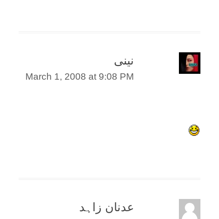
نینی
March 1, 2008 at 9:08 PM
عدنان زاہد