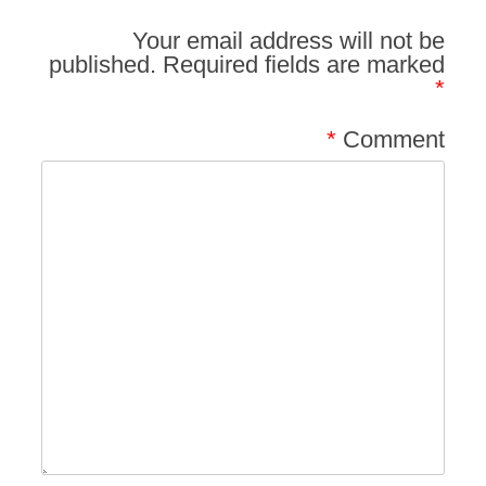
Your email address will not be
published.
Required fields are marked
*
*
Comment