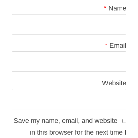
*
Name
*
Email
Website
Save my name, email, and website
in this browser for the next time I