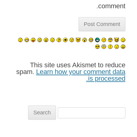
comment.
This site uses Akismet to reduce
spam.
Learn how your comment data
is processed.
Search
for: