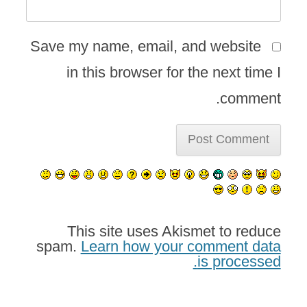
Save my name, email, and website
in this browser for the next time I
comment.
This site uses Akismet to reduce
spam.
Learn how your comment data
is processed.