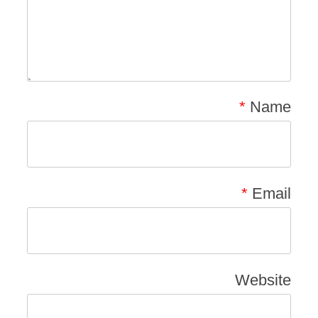
*
Name
*
Email
Website