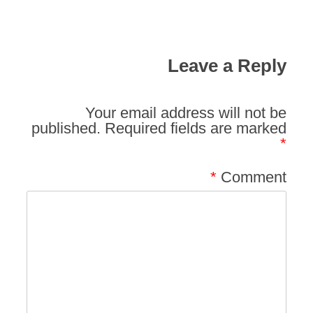
Leave a Reply
Your email address will not be
published.
Required fields are marked
*
*
Comment