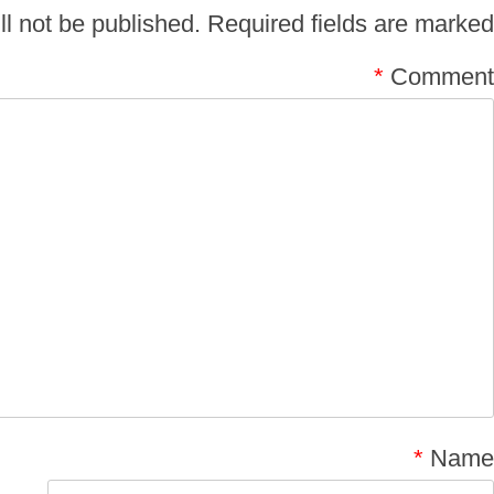
l not be published.
Required fields are marked
*
Comment
*
Name