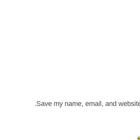
Save my name, email, and website i