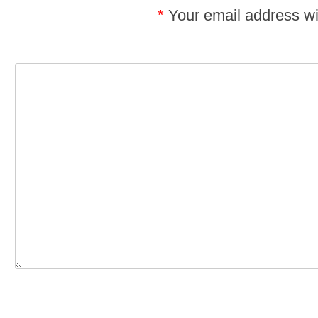
*
Your email address wil