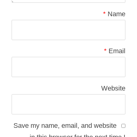
*
Name
*
Email
Website
Save my name, email, and website