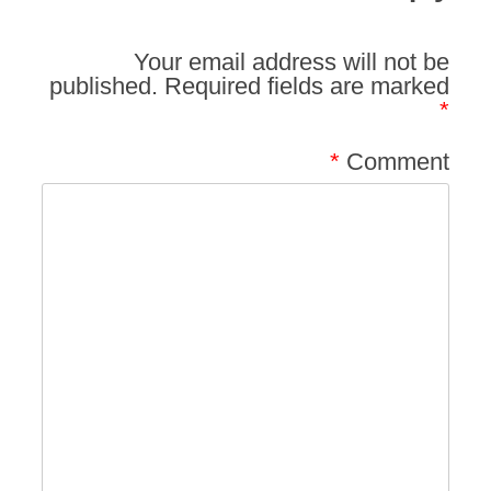
Your email address will not be
published.
Required fields are marked
*
*
Comment