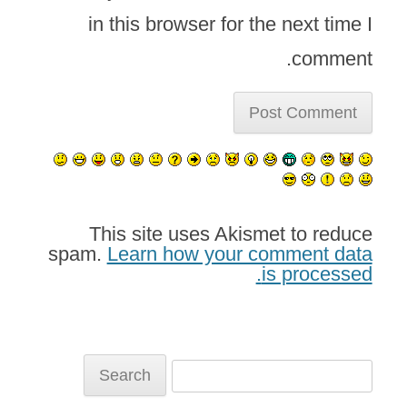
in this browser for the next time I
comment.
This site uses Akismet to reduce
spam.
Learn how your comment data
is processed.
Search
for: