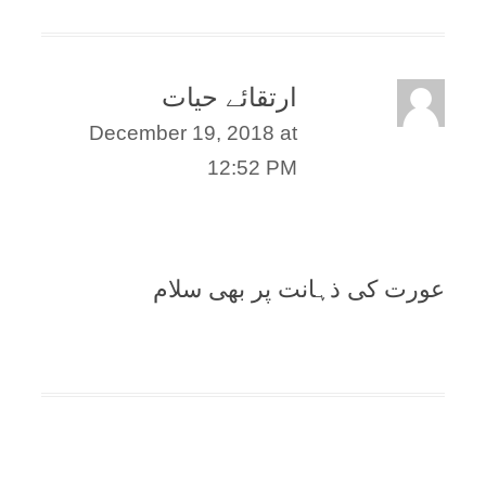
ارتقائے حیات
December 19, 2018 at
12:52 PM
عورت کی ذہانت پر بھی سلام