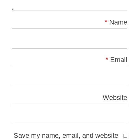
*
Name
*
Email
Website
Save my name, email, and website