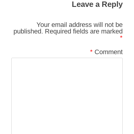
Leave a Reply
Your email address will not be
published.
Required fields are marked
*
*
Comment