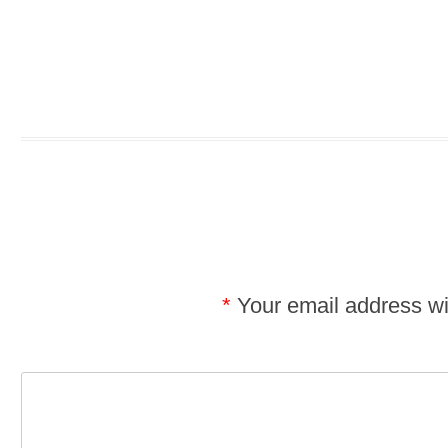
*
Your email address wil