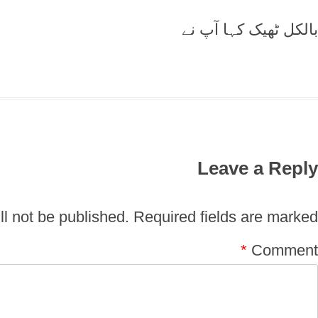
بالکل ٹھیک کہا آپ نے
Leave a Reply
l not be published.
Required fields are marked
*
Comment