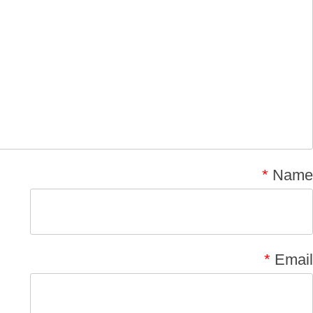
*
Name
*
Email