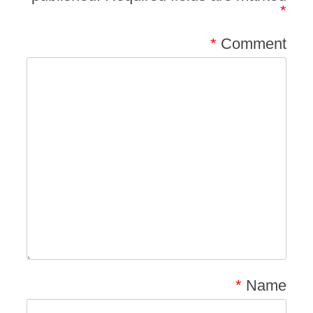
*
*
Comment
*
Name