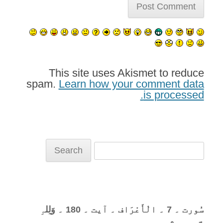
This site uses Akismet to reduce
spam.
Learn how your comment data
is processed.
Search
for:
سُورت ۔ 7 ۔ الْأَعْرَاف ۔ آیت ۔ 180 ۔ وَلِلہِ