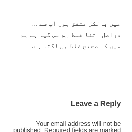
میں بالکل متفق ہوں آپ سے …
دراصل اتنا غلط رچ بس گیا ہے ہم
میں کہ صحیح غلط ہی لگتا ہے.
Leave a Reply
Your email address will not be
published.
Required fields are marked