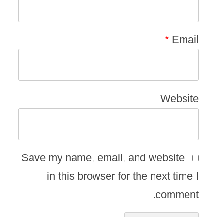
*
Email
Website
Save my name, email, and website
in this browser for the next time I
comment.