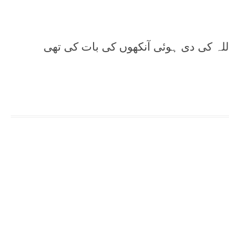
 اللہ کی دی ہوئی آنکھوں کی بات کی تھی