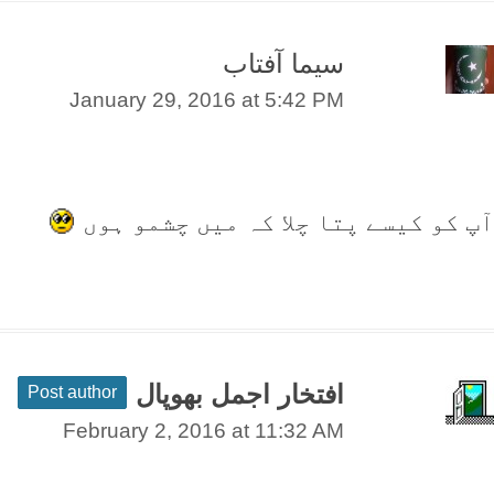
سیما آفتاب
January 29, 2016 at 5:42 PM
آپ کو کیسے پتا چلا کہ میں چشمو ہوں
افتخار اجمل بھوپال
Post author
February 2, 2016 at 11:32 AM