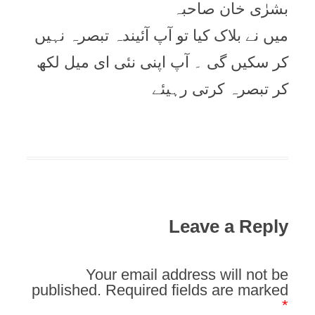
بشرٰی خان صاحبہ
میں نے بلاک کیا تو آپ آئیندہ تبصرہ نہیں
کر سکیں گی ۔ آپ اپنی نئی ای میل لکھ
کر تبصرہ کرتی رہیئے
Leave a Reply
Your email address will not be
published.
Required fields are marked
*