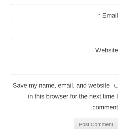
*
Email
Website
Save my name, email, and website
in this browser for the next time I
comment.