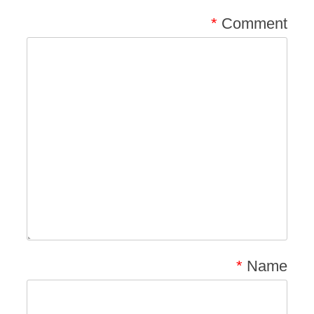
*
Comment
*
Name