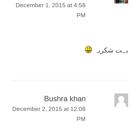
December 1, 2015 at 4:58
PM
بہت شکریہ
Bushra khan
December 2, 2015 at 12:08
PM