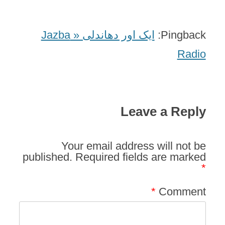
Pingback:
ایک اور دھاندلی « Jazba
Radio
Leave a Reply
Your email address will not be
published.
Required fields are marked
*
*
Comment