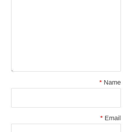
*
Name
*
Email