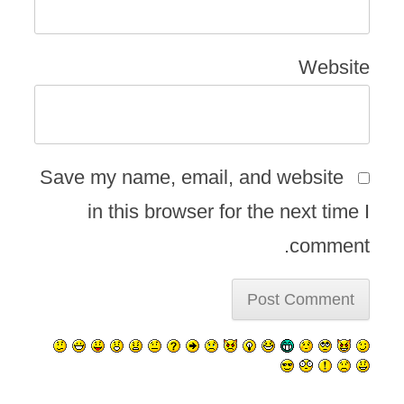
Website
Save my name, email, and website
in this browser for the next time I
comment.