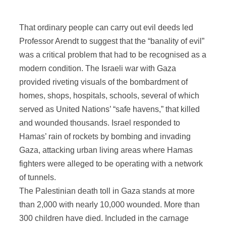
That ordinary people can carry out evil deeds led
Professor Arendt to suggest that the “banality of evil”
was a critical problem that had to be recognised as a
modern condition. The Israeli war with Gaza
provided riveting visuals of the bombardment of
homes, shops, hospitals, schools, several of which
served as United Nations’ “safe havens,” that killed
and wounded thousands. Israel responded to
Hamas’ rain of rockets by bombing and invading
Gaza, attacking urban living areas where Hamas
fighters were alleged to be operating with a network
of tunnels.
The Palestinian death toll in Gaza stands at more
than 2,000 with nearly 10,000 wounded. More than
300 children have died. Included in the carnage