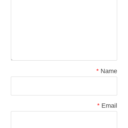
*
Name
*
Email