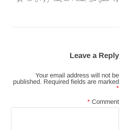
Leave a Reply
Your email address will not be
published.
Required fields are marked
*
*
Comment