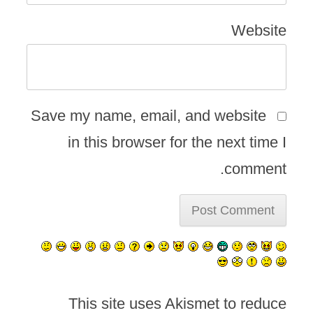
Website
Save my name, email, and website
in this browser for the next time I
comment.
This site uses Akismet to reduce