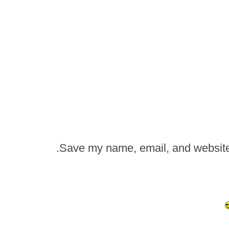
Save my name, email, and website i