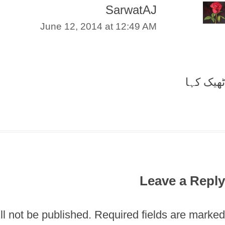
SarwatAJ
June 12, 2014 at 12:49 AM
ٹھیک کہا
Leave a Reply
l not be published.
Required fields are marked