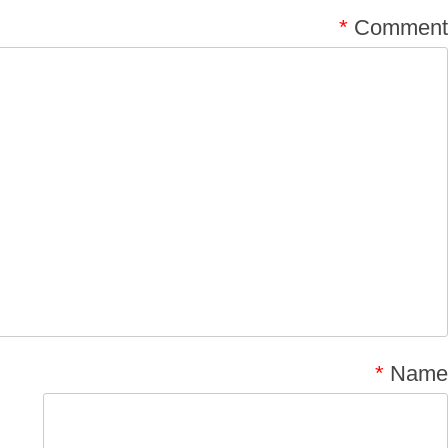
*
Comment
*
Name