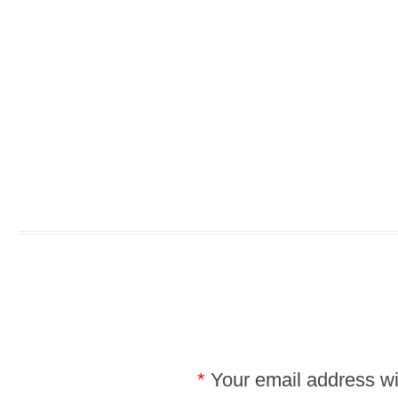
*
Your email address wil