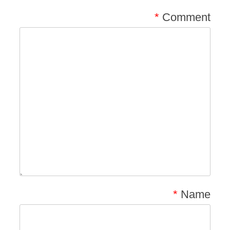
*
Comment
*
Name