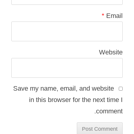
*
Email
Website
Save my name, email, and website
in this browser for the next time I
comment.