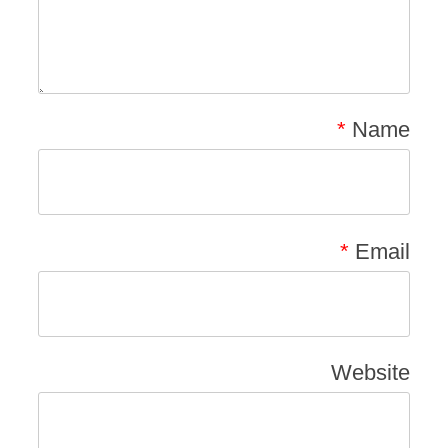
*
Name
*
Email
Website