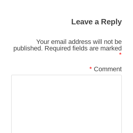
Leave a Reply
Your email address will not be
published.
Required fields are marked
*
*
Comment