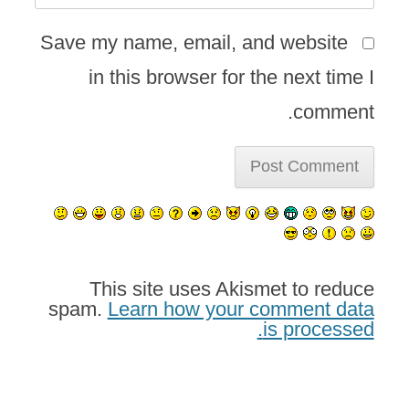
Save my name, email, and website
in this browser for the next time I
comment.
This site uses Akismet to reduce
spam.
Learn how your comment data
is processed.