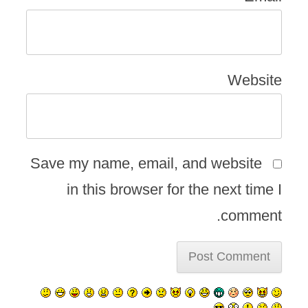
Website
Save my name, email, and website
in this browser for the next time I
comment.