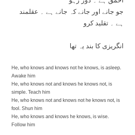
احمق ہے ۔ دُور رہو
جو جانے اور جانے کہ جانے ہے ۔ عقلمند
ہے ۔ تقلید کرو
انگریزی کا بند یہ تھا
He, who knows and knows not he knows, is asleep.
Awake him
He, who knows not and knows he knows not, is
simple. Teach him
He, who knows not and knows not he knows not, is
fool. Shun him
He, who knows and knows he knows, is wise.
Follow him