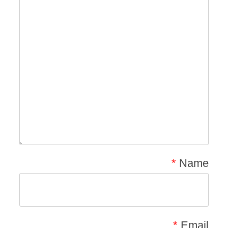
*
Name
*
Email