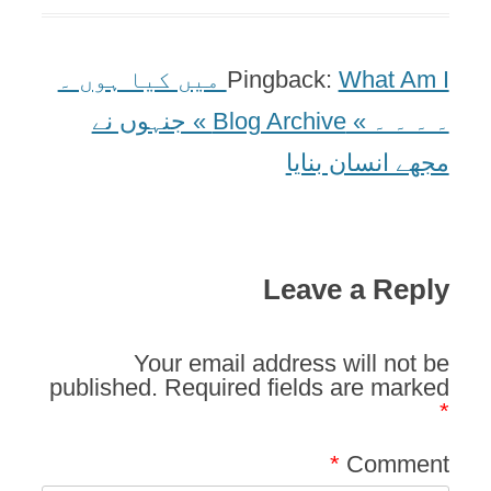
Pingback:
What Am I میں کیا ہوں ۔
۔ ۔ ۔ ۔ » Blog Archive » جنہوں نے
مجھے انسان بنایا
Leave a Reply
Your email address will not be
published.
Required fields are marked
*
*
Comment