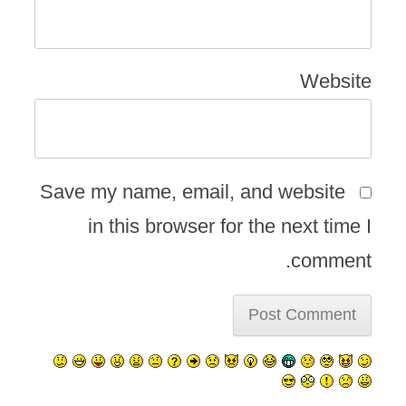
Website
Save my name, email, and website
in this browser for the next time I
comment.