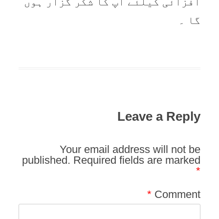
افزائی کیلئے آپ کا شکر گزار ہوں
گا ۔
Leave a Reply
Your email address will not be
published.
Required fields are marked
*
*
Comment