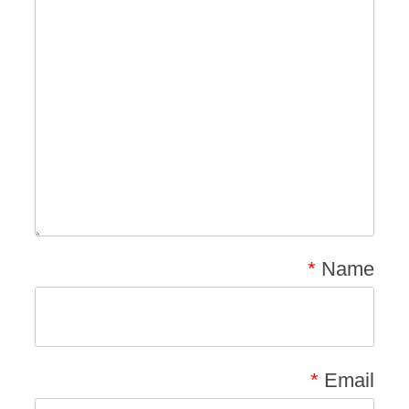
*
Name
*
Email