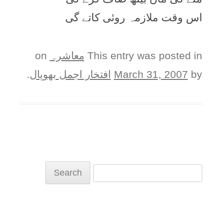
اس وقت ملازمہ روئی کاتے گی
This entry was posted in
معاشرہ
on
by
March 31, 2007
افتخار اجمل بھوپال
.
Search
for: