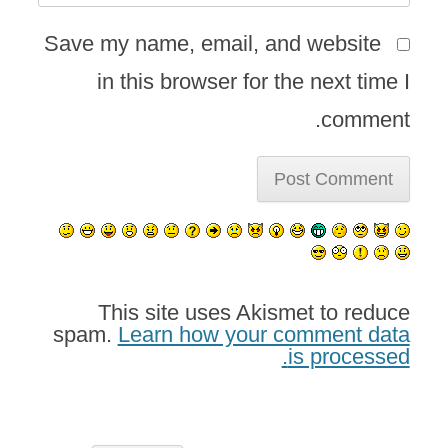
Save my name, email, and website
in this browser for the next time I
comment.
This site uses Akismet to reduce
spam.
Learn how your comment data
is processed.