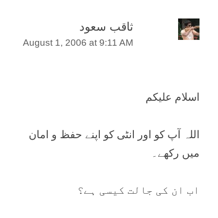
ثاقب سعود
August 1, 2006 at 9:11 AM
اسلام علیکم
اللہ آپ کو اور انٹی کو اپنے حفظ و امان
میں رکھے۔
اب ان کی جالت کیسی ہے؟