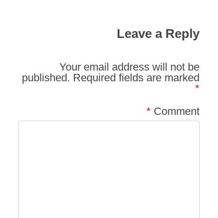
Leave a Reply
Your email address will not be
published.
Required fields are marked
*
*
Comment