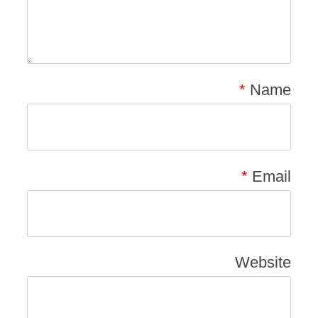
*
Name
*
Email
Website