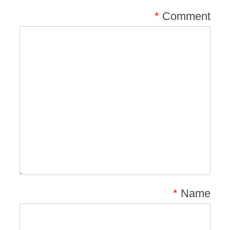
*
Comment
*
Name