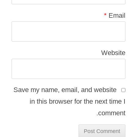
*
Email
Website
Save my name, email, and website
in this browser for the next time I
comment.