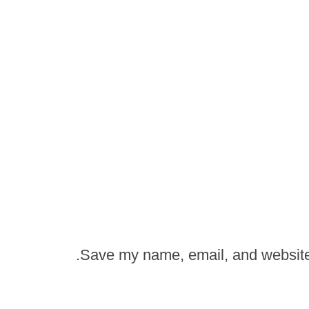
Save my name, email, and website i