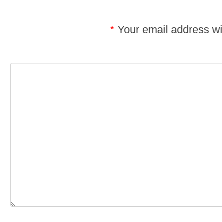
*
Your email address wil