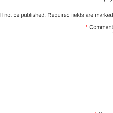
l not be published.
Required fields are marked
*
Comment